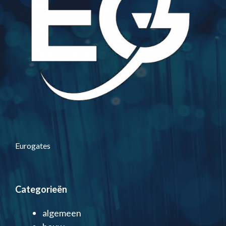
Eurogates
Categorieën
algemeen