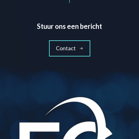
Stuur ons een bericht
Contact