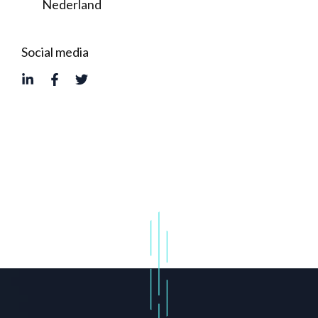
Nederland
Social media