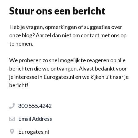
Stuur ons een bericht
Heb je vragen, opmerkingen of suggesties over
onze blog? Aarzel dan niet om contact met ons op
te nemen.
We proberen zo snel mogelijk te reageren op alle
berichten die we ontvangen. Alvast bedankt voor
je interesse in Eurogates.nl en we kijken uit naar je
bericht!
800.555.4242
Email Address
Eurogates.nl