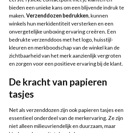
bieden een unieke kans om een blijvende indruk te
maken.
Verzenddozen bedrukken
, kunnen
winkels hun merkidentiteit versterken en een
onvergetelijke unboxing ervaring creëren. Een
bedrukte verzenddoos met het logo, huisstijl-
kleuren en merkboodschap van de winkel kan de
zichtbaarheid van het merk aanzienlijk vergroten
en zorgen voor een positieve ervaring bij de klant.
De kracht van papieren
tasjes
Net als verzenddozen zijn ook papieren tasjes een
essentieel onderdeel van de merkervaring. Ze zijn
niet alleen milieuvriendelijk en duurzaam, maar