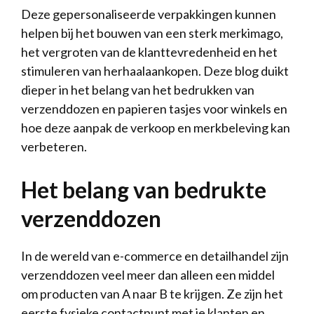
Deze gepersonaliseerde verpakkingen kunnen
helpen bij het bouwen van een sterk merkimago,
het vergroten van de klanttevredenheid en het
stimuleren van herhaalaankopen. Deze blog duikt
dieper in het belang van het bedrukken van
verzenddozen en papieren tasjes voor winkels en
hoe deze aanpak de verkoop en merkbeleving kan
verbeteren.
Het belang van bedrukte
verzenddozen
In de wereld van e-commerce en detailhandel zijn
verzenddozen veel meer dan alleen een middel
om producten van A naar B te krijgen. Ze zijn het
eerste fysieke contactpunt met je klanten en