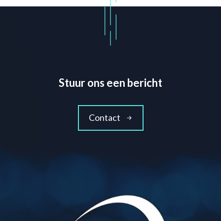
Stuur ons een bericht
Contact