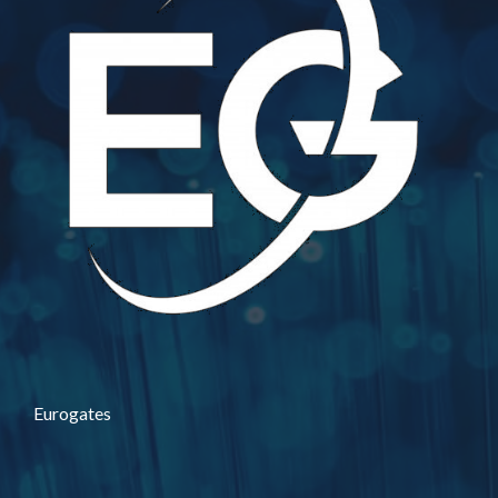
Eurogates