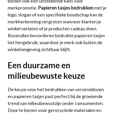
bieden ook een uitstekende kans voor
merkpromotie.
Papieren tasjes bedrukken
met je
logo, slogan of een specifieke boodschap kan de
merkherkenning vergroten wanneer klanten je
winkel verlaten of je producten cadeau doen.
Bovendien bevorderen bedrukte papieren tasjes
het hergebruik, waardoor je merk ook buiten de
winkelomgeving zichtbaar blijft.
Een duurzame en
milieubewuste keuze
De keuze voor het bedrukken van verzenddozen
en papieren tasjes past perfect bij de groeiende
trend van milieubewustzijn onder consumenten.
Door te kiezen voor gerecyclede materialen en