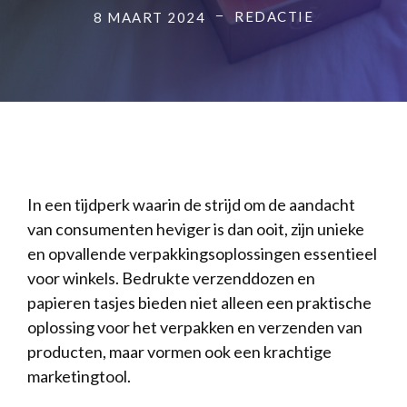
REDACTIE
8 MAART 2024
In een tijdperk waarin de strijd om de aandacht
van consumenten heviger is dan ooit, zijn unieke
en opvallende verpakkingsoplossingen essentieel
voor winkels. Bedrukte verzenddozen en
papieren tasjes bieden niet alleen een praktische
oplossing voor het verpakken en verzenden van
producten, maar vormen ook een krachtige
marketingtool.