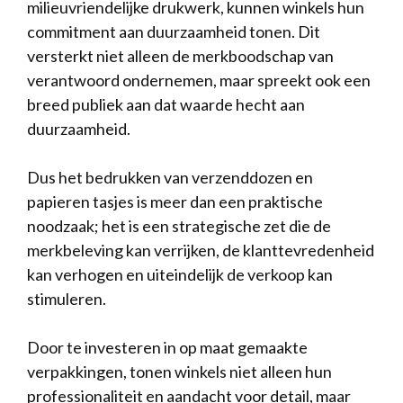
milieuvriendelijke drukwerk, kunnen winkels hun
commitment aan duurzaamheid tonen. Dit
versterkt niet alleen de merkboodschap van
verantwoord ondernemen, maar spreekt ook een
breed publiek aan dat waarde hecht aan
duurzaamheid.
Dus het bedrukken van verzenddozen en
papieren tasjes is meer dan een praktische
noodzaak; het is een strategische zet die de
merkbeleving kan verrijken, de klanttevredenheid
kan verhogen en uiteindelijk de verkoop kan
stimuleren.
Door te investeren in op maat gemaakte
verpakkingen, tonen winkels niet alleen hun
professionaliteit en aandacht voor detail, maar