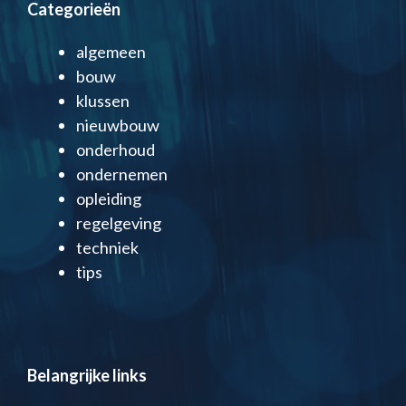
Categorieën
algemeen
bouw
klussen
nieuwbouw
onderhoud
ondernemen
opleiding
regelgeving
techniek
tips
Belangrijke links