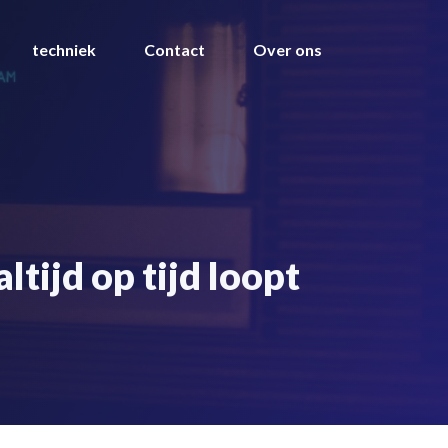
techniek
Contact
Over ons
tijd op tijd loopt