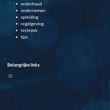
onderhoud
ondernemen
opleiding
regelgeving
techniek
tips
Belangrijke links