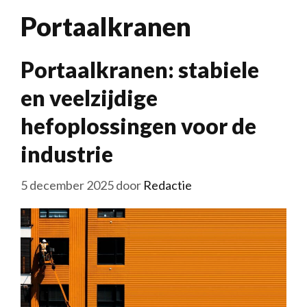
Portaalkranen
Portaalkranen: stabiele
en veelzijdige
hefoplossingen voor de
industrie
5 december 2025
door
Redactie