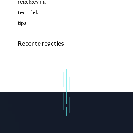
regelgeving
techniek
tips
Recente reacties