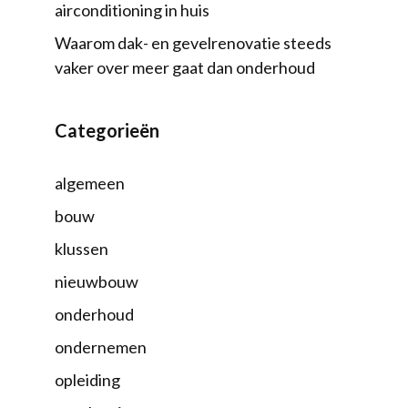
airconditioning in huis
Waarom dak- en gevelrenovatie steeds
vaker over meer gaat dan onderhoud
Categorieën
algemeen
bouw
klussen
nieuwbouw
onderhoud
ondernemen
opleiding