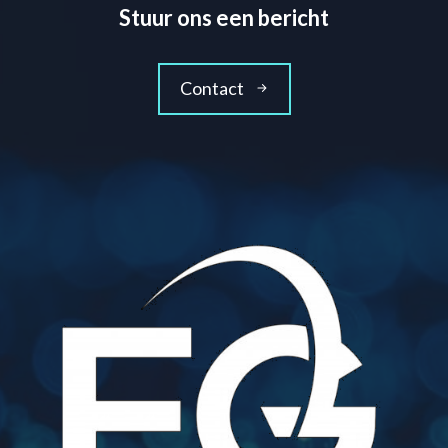
Stuur ons een bericht
Contact