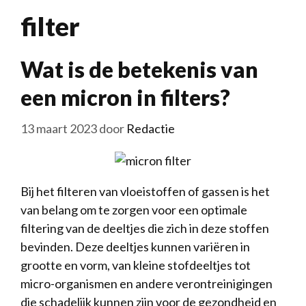
filter
Wat is de betekenis van
een micron in filters?
13 maart 2023
door
Redactie
Bij het filteren van vloeistoffen of gassen is het
van belang om te zorgen voor een optimale
filtering van de deeltjes die zich in deze stoffen
bevinden. Deze deeltjes kunnen variëren in
grootte en vorm, van kleine stofdeeltjes tot
micro-organismen en andere verontreinigingen
die schadelijk kunnen zijn voor de gezondheid en