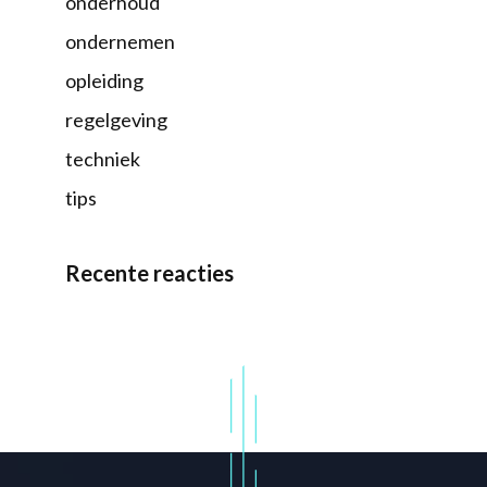
onderhoud
ondernemen
opleiding
regelgeving
techniek
tips
Recente reacties