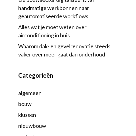
handmatige werkbonnen naar
geautomatiseerde workflows
Alles wat je moet weten over
airconditioning in huis
Waarom dak- en gevelrenovatie steeds
vaker over meer gaat dan onderhoud
Categorieën
algemeen
bouw
klussen
nieuwbouw