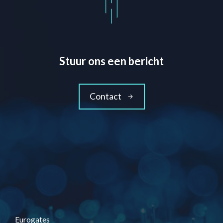
Stuur ons een bericht
Contact
Eurogates